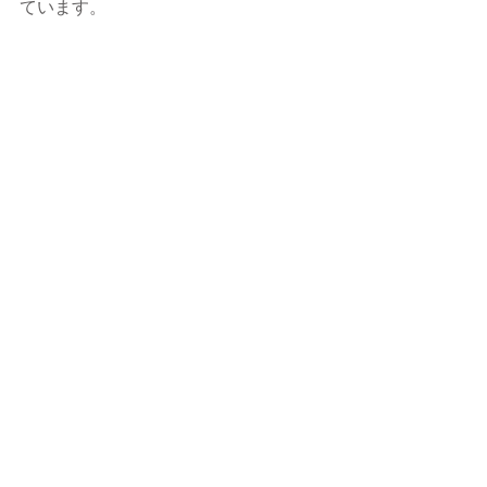
ています。